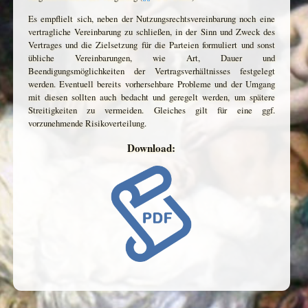
Es empflielt sich, neben der Nutzungsrechtsvereinbarung noch eine
vertragliche Vereinbarung zu schließen, in der Sinn und Zweck des
Vertrages und die Zielsetzung für die Parteien formuliert und sonst
übliche Vereinbarungen, wie Art, Dauer und
Beendigungsmöglichkeiten der Vertragsverhältnisses festgelegt
werden. Eventuell bereits vorhersehbare Probleme und der Umgang
mit diesen sollten auch bedacht und geregelt werden, um spätere
Streitigkeiten zu vermeiden. Gleiches gilt für eine ggf.
vorzunehmende Risikoverteilung.
Download: